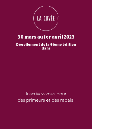
30 mars au 1er avril 2023
Dévoilement de la 9ième édition
dans
Inscrivez-vous
pour
des primeurs et des rabais!